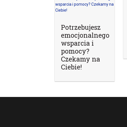
Potrzebujesz
emocjonalnego
wsparcia i
pomocy?
Czekamy na
Ciebie!