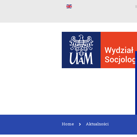
W
Home
Aktualności