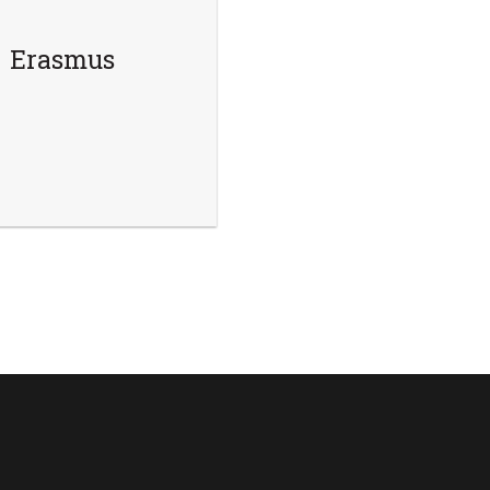
Erasmus