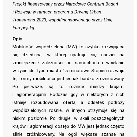
Projekt finansowany przez Narodowe Centrum Badań
i Rozwoju w ramach programu Driving Urban
Transitions 2023, współfinansowanego przez Unię
Europejską
Opis:
Mobilność współdzielona (MW) to szybko rozwijająca
się dziedzina, w której upatruje się nadziei na
zmniejszenie zależności od samochodu i wcielanie
w życie idei typu miasto 15-minutowe. Stopień rozwoju
tej formy mobilności jest jednak bardzo zróżnicowany.
Po pierwsze, są to różnice między krajami
i aglomeracjami. Podczas gdy w niektórych z nich
istnieje rozbudowana oferta, a odsetek podróży
współdzielonych rośnie, w innych utrzymuje się na
niskim poziomie. Po drugie, w skali poszczególnych
krajów i aglomeracji dostęp do MW jest jednak często
silnie zróżnicowany. Na ogół większe szanse na