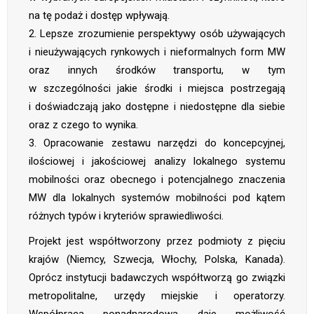
na tę podaż i dostęp wpływają.
2. Lepsze zrozumienie perspektywy osób używających
i nieużywających rynkowych i nieformalnych form MW
oraz innych środków transportu, w tym
w szczególności jakie środki i miejsca postrzegają
i doświadczają jako dostępne i niedostępne dla siebie
oraz z czego to wynika.
3. Opracowanie zestawu narzędzi do koncepcyjnej,
ilościowej i jakościowej analizy lokalnego systemu
mobilności oraz obecnego i potencjalnego znaczenia
MW dla lokalnych systemów mobilności pod kątem
różnych typów i kryteriów sprawiedliwości.
Projekt jest współtworzony przez podmioty z pięciu
krajów (Niemcy, Szwecja, Włochy, Polska, Kanada).
Oprócz instytucji badawczych współtworzą go związki
metropolitalne, urzędy miejskie i operatorzy.