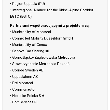
• Region Uppsala (RU)
• Interregional Alliance for the Rhine-Alpine Corridor
EGTC (EGTC)
Partnerami współpracującymi z projektem są:
• Municipality of Montreal
• Connected Mobility Düsseldorf GmbH
• Municipality of Genoa
• Genova Car Sharing srl
• Górnośląsko-Zagłębiowska Metropolia
• Stowarzyszenie Metropolia Poznań
• Corride Sweden AB
• Uppsalahem AB
• Bixi Montreal
• Communauto
• Nextbike Polska S.A.
• Bolt Services PL