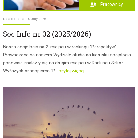
Pracownicy
Data dodania: 10 July 2026
Soc Info nr 32 (2025/2026)
Nasza socjologia na 2. miejscu w rankingu "Perspektyw".
Prowadzone na naszym Wydziale studia na kierunku socjologia
ponownie znalazły się na drugim miejscu w Rankingu Szkół
Wyższych czasopisma "P...
czytaj więcej...