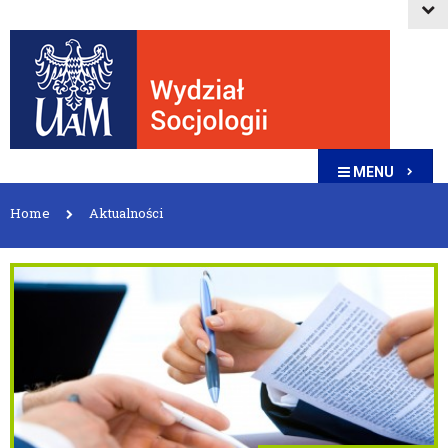
MENU
Home
Aktualności