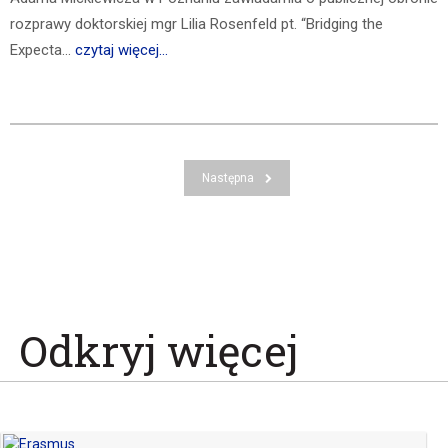
rozprawy doktorskiej mgr Lilia Rosenfeld pt. “Bridging the
Expecta...
czytaj więcej...
Następna
Odkryj więcej