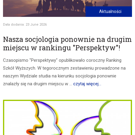
Aktualności
Data dodania: 23 June 2026
Nasza socjologia ponownie na drugim
miejscu w rankingu "Perspektyw"!
Czasopismo "Perspektywy" opublikowało coroczny Ranking
Szkół Wyższych. W tegorocznym zestawieniu prowadzone na
naszym Wydziale studia na kierunku socjologia ponownie
znalazły się na drugim miejscu w ...
czytaj więcej...