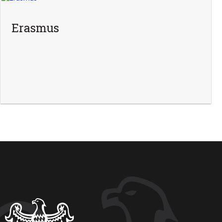
Erasmus