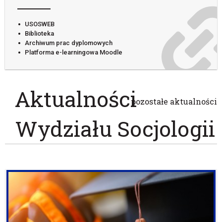
USOSWEB
Biblioteka
Archiwum prac dyplomowych
Platforma e-learningowa Moodle
Aktualności
pozostałe aktualności
Wydziału Socjologii