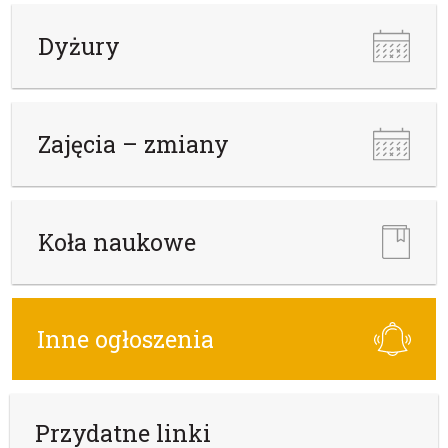
Dyżury
Zajęcia – zmiany
Koła naukowe
Inne ogłoszenia
Przydatne linki