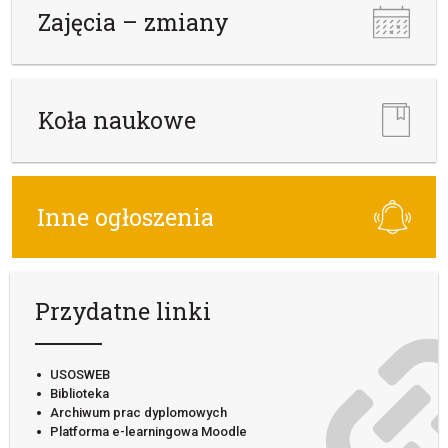
Zajęcia – zmiany
Koła naukowe
Inne ogłoszenia
Przydatne linki
USOSWEB
Biblioteka
Archiwum prac dyplomowych
Platforma e-learningowa Moodle