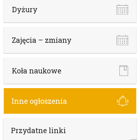
Dyżury
Zajęcia – zmiany
Koła naukowe
Inne ogłoszenia
Przydatne linki