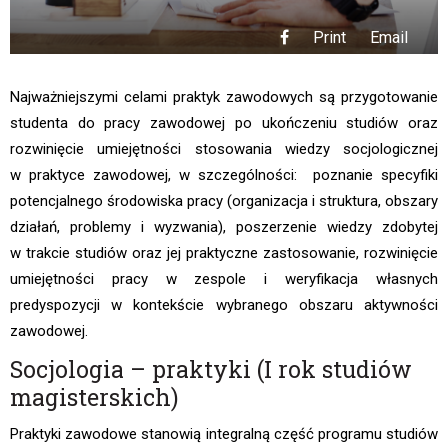
Print
Email
Najważniejszymi celami praktyk zawodowych są przygotowanie
studenta do pracy zawodowej po ukończeniu studiów oraz
rozwinięcie umiejętności stosowania wiedzy socjologicznej
w praktyce zawodowej, w szczególności: poznanie specyfiki
potencjalnego środowiska pracy (organizacja i struktura, obszary
działań, problemy i wyzwania), poszerzenie wiedzy zdobytej
w trakcie studiów oraz jej praktyczne zastosowanie, rozwinięcie
umiejętności pracy w zespole i weryfikacja własnych
predyspozycji w kontekście wybranego obszaru aktywności
zawodowej.
Socjologia – praktyki (I rok studiów
magisterskich)
Praktyki zawodowe stanowią integralną część programu studiów