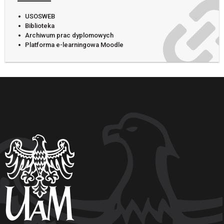
USOSWEB
Biblioteka
Archiwum prac dyplomowych
Platforma e-learningowa Moodle