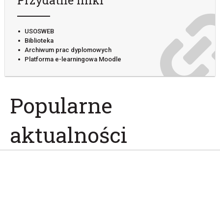
USOSWEB
Biblioteka
Archiwum prac dyplomowych
Platforma e-learningowa Moodle
Popularne
aktualności