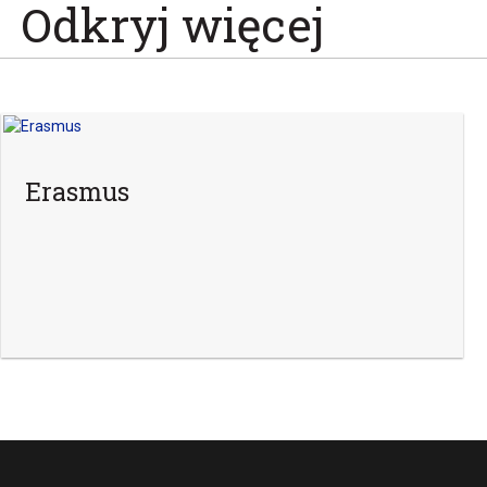
Odkryj więcej
Erasmus