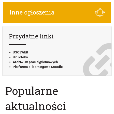
Inne ogłoszenia
Przydatne linki
USOSWEB
Biblioteka
Archiwum prac dyplomowych
Platforma e-learningowa Moodle
Popularne
aktualności