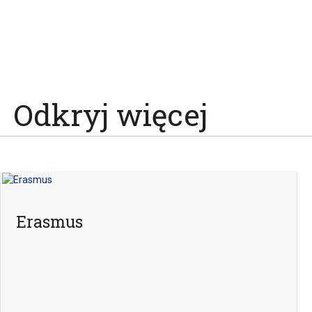
Odkryj więcej
Erasmus