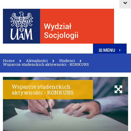
MENU
Home
Aktualności
Studenci
Wsparcie studenckich aktywności - KONKURS
Wsparcie studenckich
aktywności - KONKURS