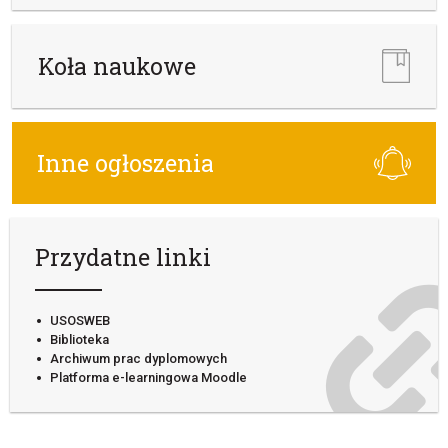
Koła naukowe
Inne ogłoszenia
Przydatne linki
USOSWEB
Biblioteka
Archiwum prac dyplomowych
Platforma e-learningowa Moodle