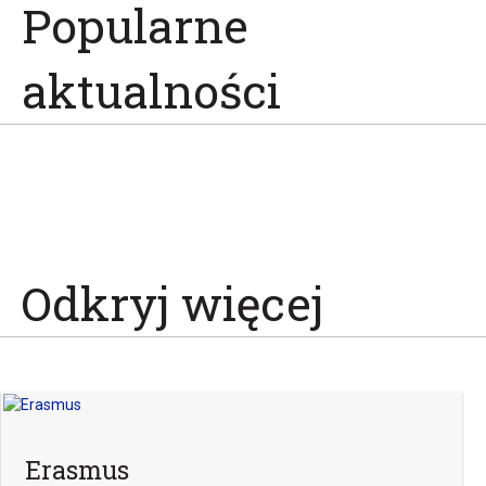
Popularne
aktualności
Odkryj więcej
Erasmus