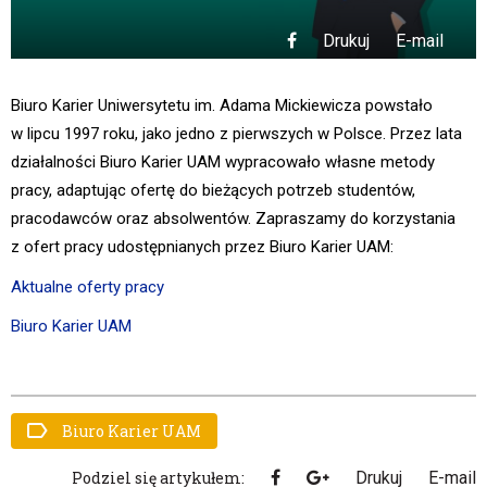
Drukuj
E-mail
Biuro Karier Uniwersytetu im. Adama Mickiewicza powstało
w lipcu 1997 roku, jako jedno z pierwszych w Polsce. Przez lata
działalności Biuro Karier UAM wypracowało własne metody
pracy, adaptując ofertę do bieżących potrzeb studentów,
pracodawców oraz absolwentów. Zapraszamy do korzystania
z ofert pracy udostępnianych przez Biuro Karier UAM:
Aktualne oferty pracy
Biuro Karier UAM
Biuro Karier UAM
Podziel się artykułem:
Drukuj
E-mail