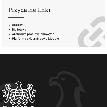
Przydatne linki
USOSWEB
Biblioteka
Archiwum prac dyplomowych
Platforma e-learningowa Moodle