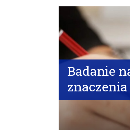
Badanie n
znaczenia