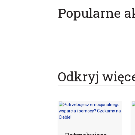
Popularne a
Odkryj więc