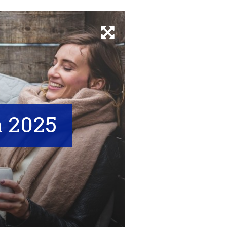
a 2025