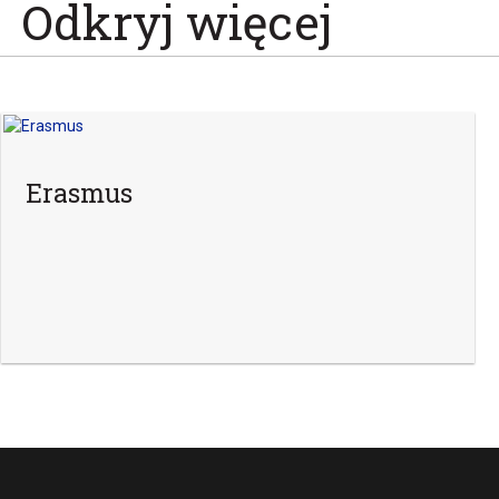
Odkryj więcej
Erasmus