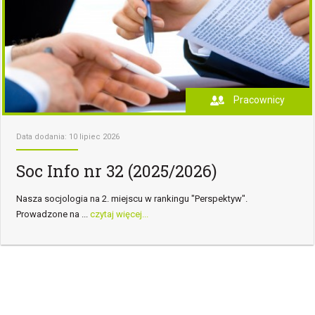
Pracownicy
Data dodania: 10 lipiec 2026
Soc Info nr 32 (2025/2026)
Nasza socjologia na 2. miejscu w rankingu "Perspektyw".
Prowadzone na ...
czytaj więcej...