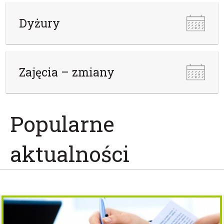
Dyżury
Zajęcia – zmiany
Popularne
aktualności