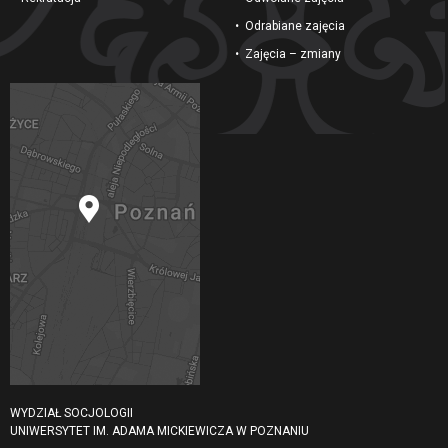
Odrabiane zajęcia
Zajęcia – zmiany
WYDZIAŁ SOCJOLOGII
UNIWERSYTET IM. ADAMA MICKIEWICZA W POZNANIU