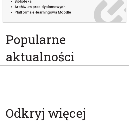
Biblioteka
Archiwum prac dyplomowych
Platforma e-learningowa Moodle
Popularne
aktualności
Odkryj więcej