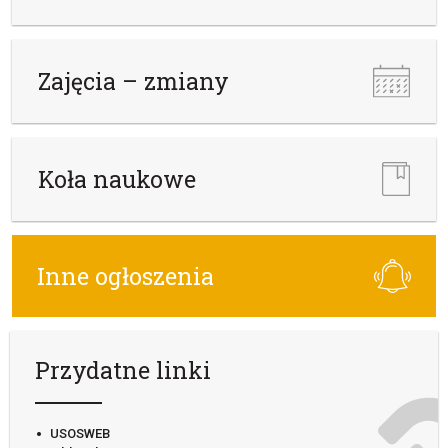
Zajęcia – zmiany
Koła naukowe
Inne ogłoszenia
Przydatne linki
USOSWEB