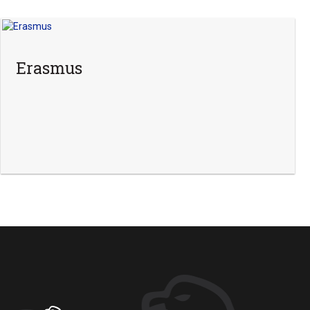
Erasmus