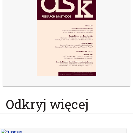
Odkryj więcej