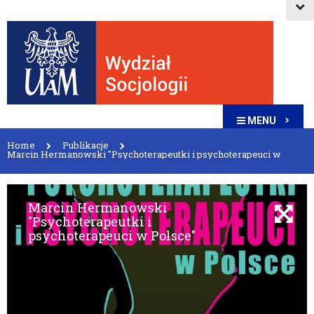
MENU
Home
Publikacje
Marcin Hermanowski "Psychoterapeutki i psychoterapeuci w
Polsce"
Marcin Hermanowski
"Psychoterapeutki i
psychoterapeuci w Polsce"