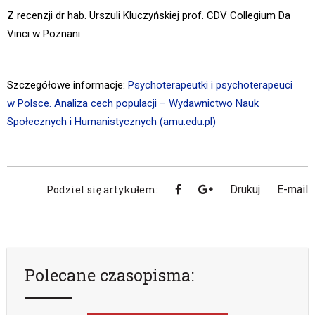
Z recenzji dr hab. Urszuli Kluczyńskiej prof. CDV Collegium Da
Vinci w Poznani
Szczegółowe informacje:
Psychoterapeutki i psychoterapeuci
w Polsce. Analiza cech populacji – Wydawnictwo Nauk
Społecznych i Humanistycznych (amu.edu.pl)
Podziel się artykułem:
Drukuj
E-mail
Polecane czasopisma: