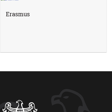
Erasmus