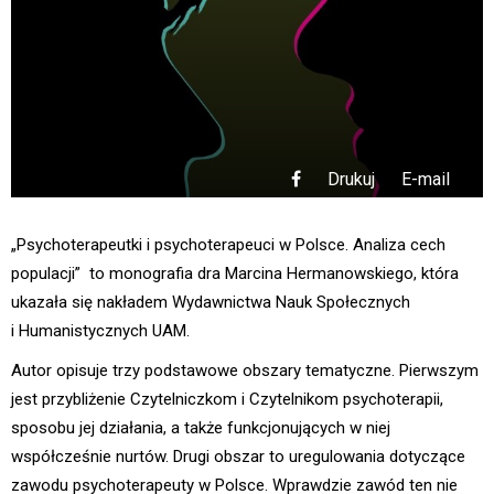
Drukuj
E-mail
„Psychoterapeutki i psychoterapeuci w Polsce. Analiza cech
populacji” to monografia dra Marcina Hermanowskiego, która
ukazała się nakładem Wydawnictwa Nauk Społecznych
i Humanistycznych UAM.
Autor opisuje trzy podstawowe obszary tematyczne. Pierwszym
jest przybliżenie Czytelniczkom i Czytelnikom psychoterapii,
sposobu jej działania, a także funkcjonujących w niej
współcześnie nurtów. Drugi obszar to uregulowania dotyczące
zawodu psychoterapeuty w Polsce. Wprawdzie zawód ten nie