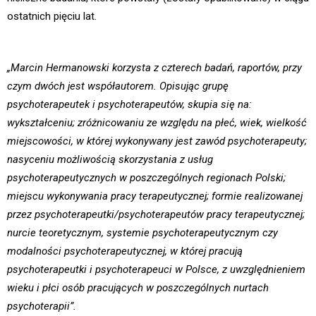
ostatnich pięciu lat.
„Marcin Hermanowski korzysta z czterech badań, raportów, przy
czym dwóch jest współautorem. Opisując grupę
psychoterapeutek i psychoterapeutów, skupia się na:
wykształceniu; zróżnicowaniu ze względu na płeć, wiek, wielkość
miejscowości, w której wykonywany jest zawód psychoterapeuty;
nasyceniu możliwością skorzystania z usług
psychoterapeutycznych w poszczególnych regionach Polski;
miejscu wykonywania pracy terapeutycznej; formie realizowanej
przez psychoterapeutki/psychoterapeutów pracy terapeutycznej;
nurcie teoretycznym, systemie psychoterapeutycznym czy
modalności psychoterapeutycznej, w której pracują
psychoterapeutki i psychoterapeuci w Polsce, z uwzględnieniem
wieku i płci osób pracujących w poszczególnych nurtach
psychoterapii”.