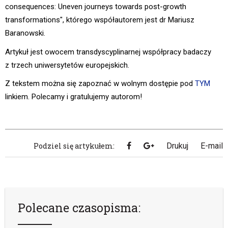
consequences: Uneven journeys towards post-growth
transformations", którego współautorem jest dr Mariusz
Baranowski.
Artykuł jest owocem transdyscyplinarnej współpracy badaczy
z trzech uniwersytetów europejskich.
Z tekstem można się zapoznać w wolnym dostępie pod
TYM
linkiem. Polecamy i gratulujemy autorom!
Podziel się artykułem:
Drukuj
E-mail
Polecane czasopisma: