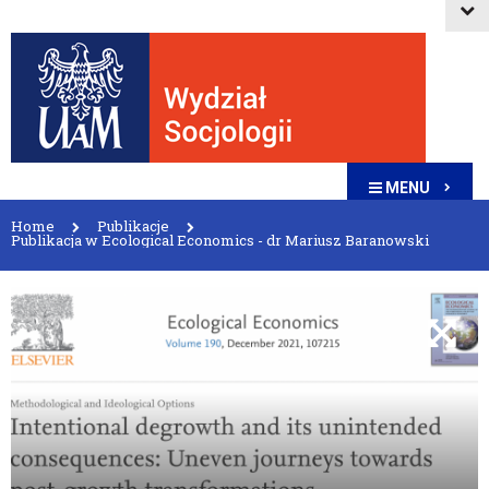
MENU
Home
Publikacje
Publikacja w Ecological Economics - dr Mariusz Baranowski