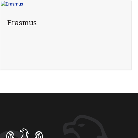
Erasmus