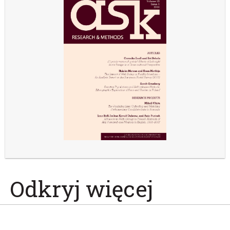
Odkryj więcej