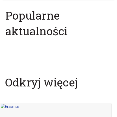
Popularne
aktualności
Odkryj więcej