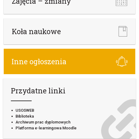
Zajęcia – zmiany
Koła naukowe
Inne ogłoszenia
Przydatne linki
USOSWEB
Biblioteka
Archiwum prac dyplomowych
Platforma e-learningowa Moodle