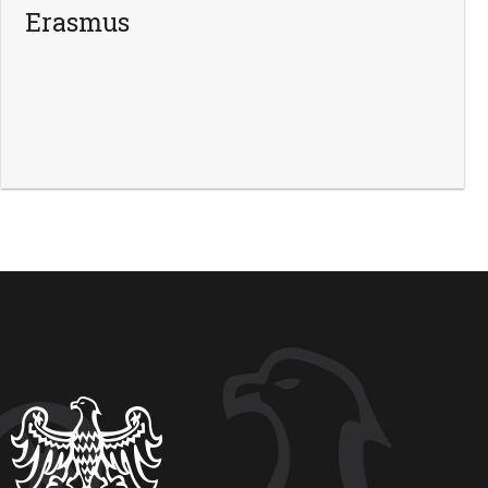
Erasmus