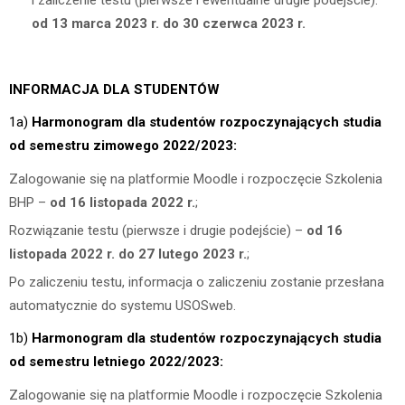
od
13 marca
2023 r. do 30 czerwca 2023 r.
INFORMACJA DLA STUDENTÓW
1a)
Harmonogram dla studentów rozpoczynających studia
od semestru zimowego 2022/2023:
Zalogowanie się na platformie Moodle i rozpoczęcie Szkolenia
BHP –
od
16 listopada
2022 r.
;
Rozwiązanie testu (pierwsze i drugie podejście) –
od
16
listopada
2022 r. do 27 lutego 2023 r.
;
Po zaliczeniu testu, informacja o zaliczeniu zostanie przesłana
automatycznie do systemu USOSweb.
1b)
Harmonogram dla studentów rozpoczynających studia
od semestru letniego 2022/2023:
Zalogowanie się na platformie Moodle i rozpoczęcie Szkolenia