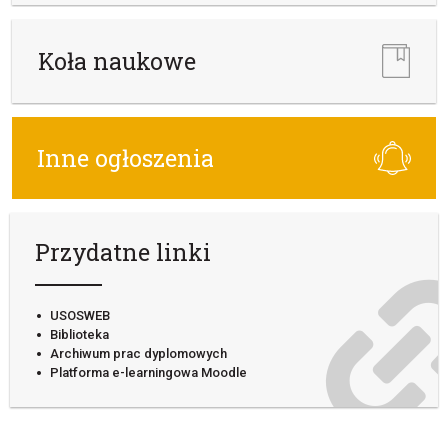
Koła naukowe
Inne ogłoszenia
Przydatne linki
USOSWEB
Biblioteka
Archiwum prac dyplomowych
Platforma e-learningowa Moodle