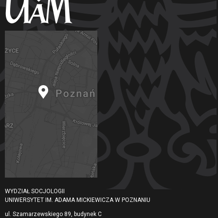
WYDZIAŁ SOCJOLOGII
UNIWERSYTET IM. ADAMA MICKIEWICZA W POZNANIU
ul. Szamarzewskiego 89, budynek C