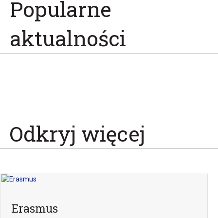
Popularne
aktualności
Odkryj więcej
Erasmus