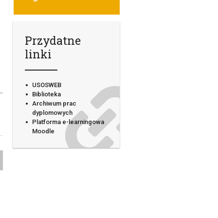
Przydatne
linki
USOSWEB
Biblioteka
Archiwum prac
dyplomowych
Platforma e-learningowa
Moodle