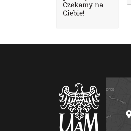
Czekamy na
Ciebie!