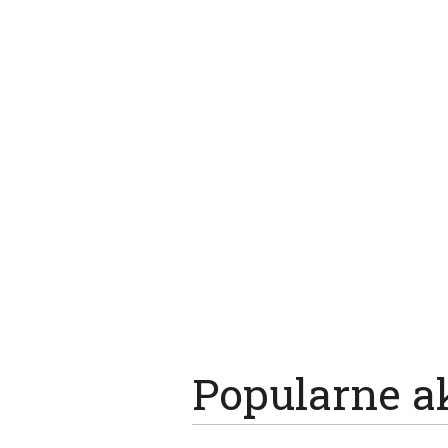
Popularne a