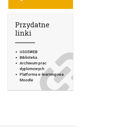
Przydatne
linki
USOSWEB
Biblioteka
Archiwum prac
dyplomowych
Platforma e-learningowa
Moodle