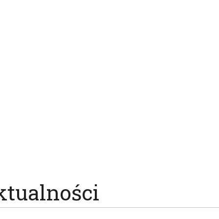
ktualności