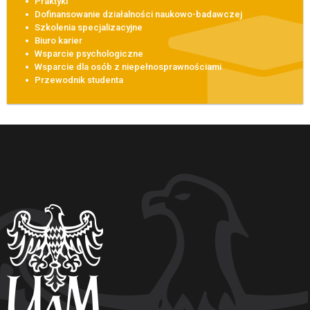
Praktyki
Dofinansowanie działalności naukowo-badawczej
Szkolenia specjalizacyjne
Biuro karier
Wsparcie psychologiczne
Wsparcie dla osób z niepełnosprawnościami
Przewodnik studenta