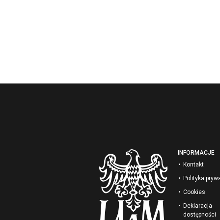
INFORMACJE
Kontakt
Polityka pryw
Cookies
Deklaracja
dostępności