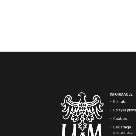
INFORMACJE
Kontakt
Polityka pryw
Cookies
Deklaracja
dostępności