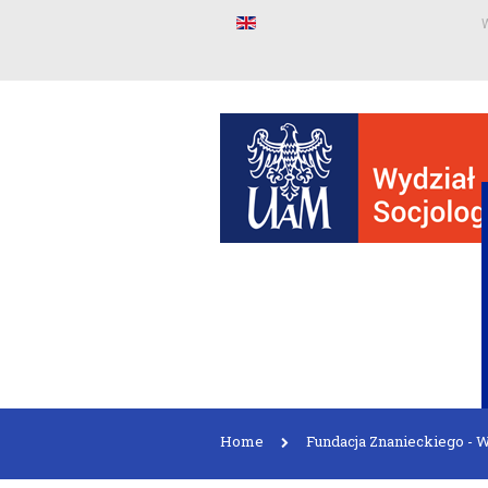
W
Home
Fundacja Znanieckiego - 