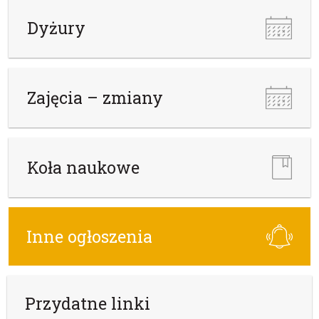
Dyżury
Zajęcia – zmiany
Koła naukowe
Inne ogłoszenia
Przydatne linki