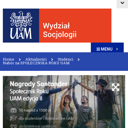
MENU
Home
Aktualności
Studenci
Nabór na SPOŁECZNIKA ROKU UAM