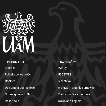
INFORMACJE
NA SKRÓTY
Kontakt
Dyżury
Polityka prywatności
USOSWEB
Cookies
Biblioteka
Deklaracja dostępności
Archiwum prac dyplomowych
Strona główna UAM
Platforma E-learningowa
Rekrutacja
Odwołane zajęcia