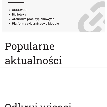
USOSWEB
Biblioteka
Archiwum prac dyplomowych
Platforma e-learningowa Moodle
Popularne
aktualności