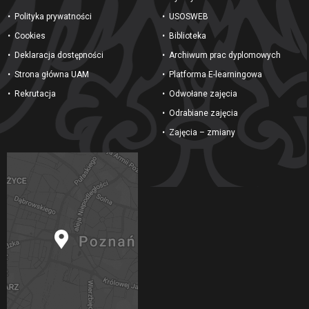
Polityka prywatności
USOSWEB
Cookies
Biblioteka
Deklaracja dostępności
Archiwum prac dyplomowych
Strona główna UAM
Platforma E-learningowa
Rekrutacja
Odwołane zajęcia
Odrabiane zajęcia
Zajęcia – zmiany