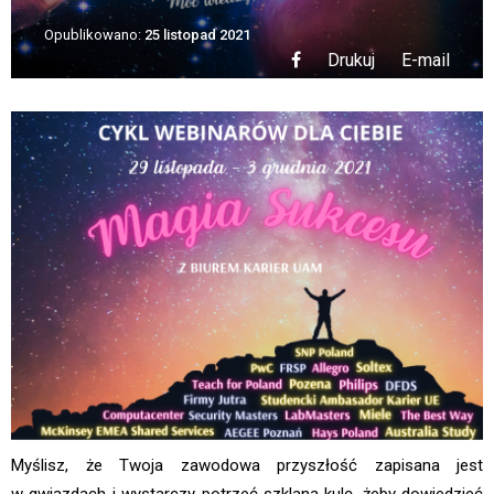
Opublikowano:
25 listopad 2021
Drukuj
E-mail
Myślisz, że Twoja zawodowa przyszłość zapisana jest