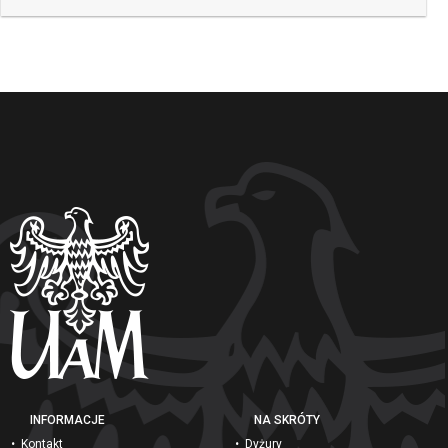
INFORMACJE
NA SKRÓTY
Kontakt
Dyżury