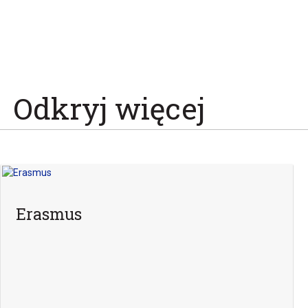
Odkryj więcej
Erasmus