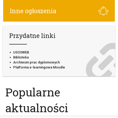
Inne ogłoszenia
Przydatne linki
USOSWEB
Biblioteka
Archiwum prac dyplomowych
Platforma e-learningowa Moodle
Popularne
aktualności