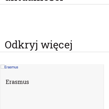
Odkryj więcej
Erasmus