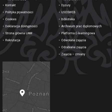
Kontakt
Dyżury
Polityka prywatności
USOSWEB
Cookies
Biblioteka
Deklaracja dostępności
Archiwum prac dyplomowych
Strona główna UAM
Platforma E-learningowa
Rekrutacja
Odwołane zajęcia
Odrabiane zajęcia
Zajęcia – zmiany