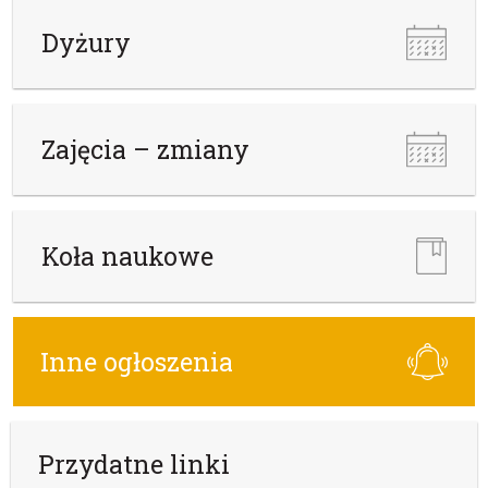
Dyżury
Zajęcia – zmiany
Koła naukowe
Inne ogłoszenia
Przydatne linki