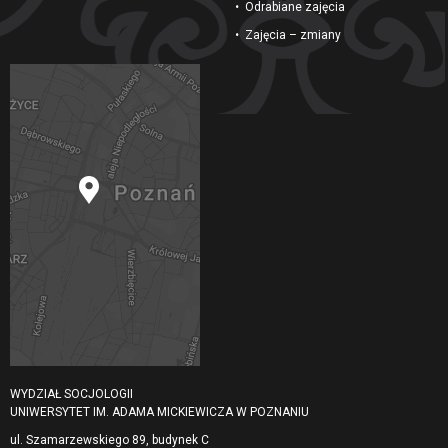
Odrabiane zajęcia
Zajęcia – zmiany
WYDZIAŁ SOCJOLOGII
UNIWERSYTET IM. ADAMA MICKIEWICZA W POZNANIU
ul. Szamarzewskiego 89, budynek C