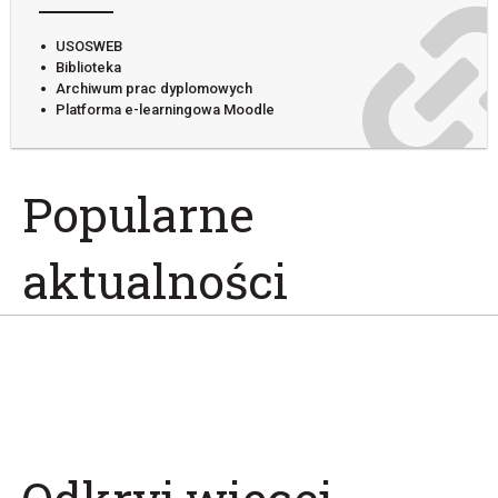
USOSWEB
Biblioteka
Archiwum prac dyplomowych
Platforma e-learningowa Moodle
Popularne
aktualności