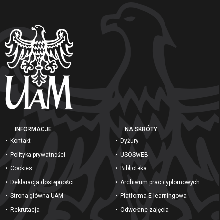
INFORMACJE
NA SKRÓTY
Kontakt
Dyżury
Polityka prywatności
USOSWEB
Cookies
Biblioteka
Deklaracja dostępności
Archiwum prac dyplomowych
Strona główna UAM
Platforma E-learningowa
Rekrutacja
Odwołane zajęcia