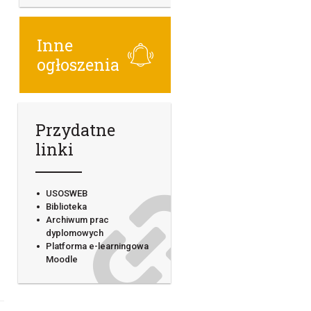
Inne
ogłoszenia
Przydatne
linki
USOSWEB
Biblioteka
Archiwum prac
dyplomowych
Platforma e-learningowa
Moodle