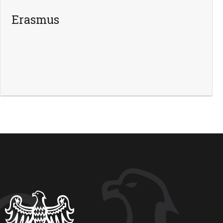
Erasmus