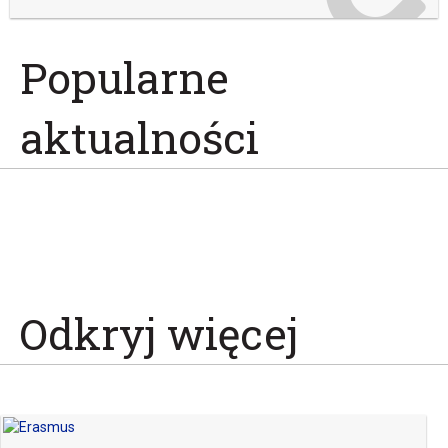
Popularne
aktualności
Odkryj więcej