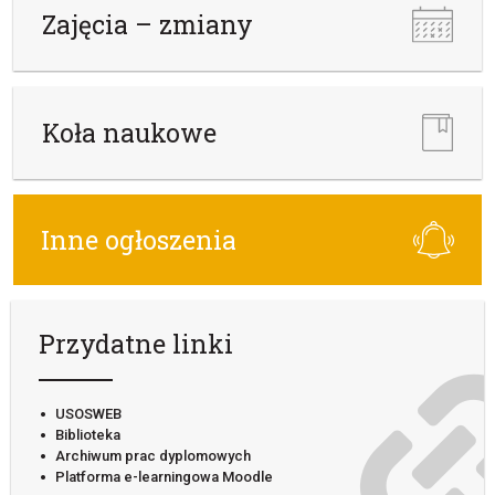
Zajęcia – zmiany
Koła naukowe
Inne ogłoszenia
Przydatne linki
USOSWEB
Biblioteka
Archiwum prac dyplomowych
Platforma e-learningowa Moodle