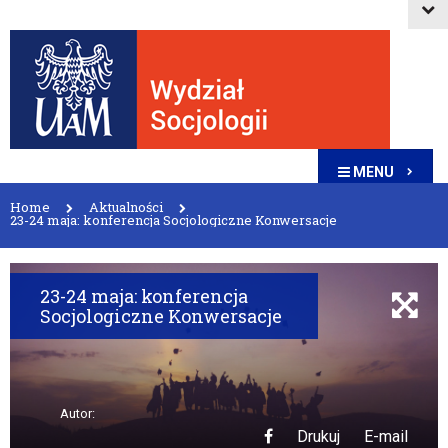
MENU
Home
Aktualności
23-24 maja: konferencja Socjologiczne Konwersacje
23-24 maja: konferencja
Socjologiczne Konwersacje
Autor:
Drukuj
E-mail