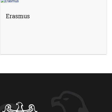
Erasmus