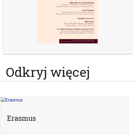
Odkryj więcej
Erasmus