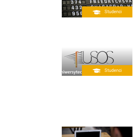
Studenci
Studenci