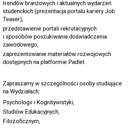
trendów branżowych i aktualnych wydarzeń
studenckich (prezentacja portalu kariery Job
Teaser),
przedstawienie portali rekrutacyjnych
i sposobów poszukiwania doświadczenia
zawodowego,
zaprezentowanie materiałów rozwojowych
dostępnych na platformie Padlet.
Zapraszamy w szczególności osoby studiujące
na Wydziałach:
Psychologii i Kognitywistyki,
Studiów Edukacyjnych,
Filozoficznym,