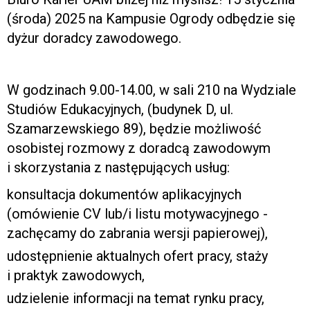
(środa) 2025 na Kampusie Ogrody odbędzie się
dyżur doradcy zawodowego.
W godzinach 9.00-14.00, w sali 210 na Wydziale
Studiów Edukacyjnych, (budynek D, ul.
Szamarzewskiego 89), będzie możliwość
osobistej rozmowy z doradcą zawodowym
i skorzystania z następujących usług:
konsultacja dokumentów aplikacyjnych
(omówienie CV lub/i listu motywacyjnego -
zachęcamy do zabrania wersji papierowej),
udostępnienie aktualnych ofert pracy, staży
i praktyk zawodowych,
udzielenie informacji na temat rynku pracy,