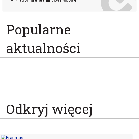
Platforma e-learningowa Moodle
Popularne
aktualności
Odkryj więcej