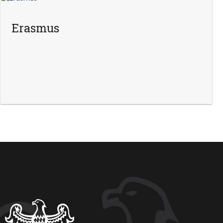
Erasmus