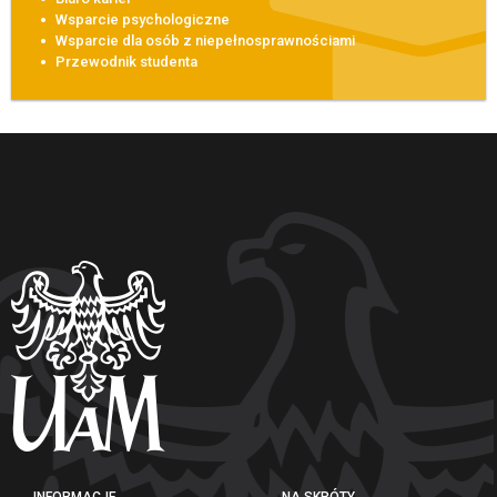
Wsparcie psychologiczne
Wsparcie dla osób z niepełnosprawnościami
Przewodnik studenta