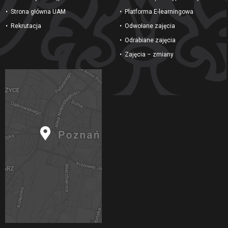
Strona główna UAM
Platforma E-learningowa
Rekrutacja
Odwołane zajęcia
Odrabiane zajęcia
Zajęcia – zmiany