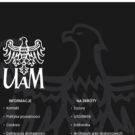
INFORMACJE
NA SKRÓTY
Kontakt
Dyżury
Polityka prywatności
USOSWEB
Cookies
Biblioteka
Deklaracja dostępności
Archiwum prac dyplomowych