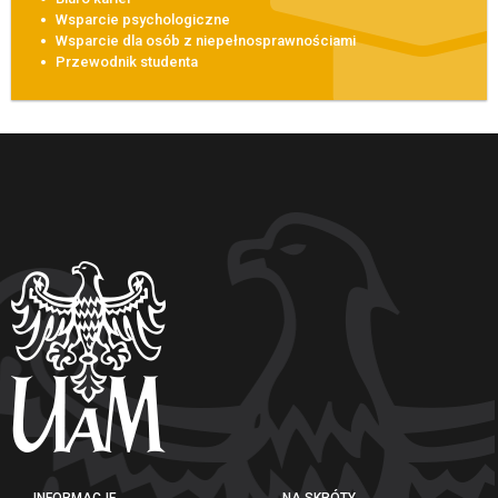
Wsparcie psychologiczne
Wsparcie dla osób z niepełnosprawnościami
Przewodnik studenta