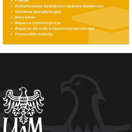
Praktyki
Dofinansowanie działalności naukowo-badawczej
Szkolenia specjalizacyjne
Biuro karier
Wsparcie psychologiczne
Wsparcie dla osób z niepełnosprawnościami
Przewodnik studenta