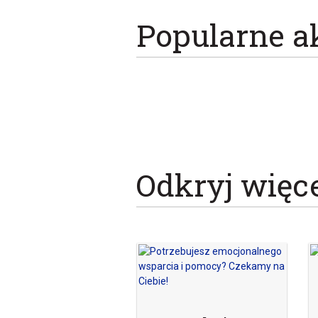
Popularne a
Odkryj więc