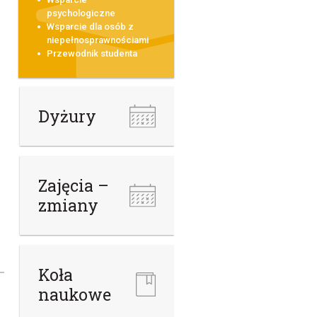
psychologiczne
Wsparcie dla osób z
niepełnosprawnościami
Przewodnik studenta
Dyżury
Zajęcia –
zmiany
Koła
naukowe