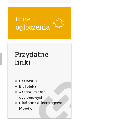
Inne
ogłoszenia
Przydatne
linki
USOSWEB
Biblioteka
Archiwum prac
dyplomowych
Platforma e-learningowa
Moodle