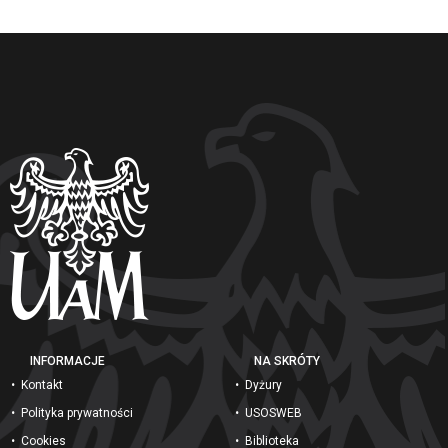
INFORMACJE
NA SKRÓTY
Kontakt
Dyżury
Polityka prywatności
USOSWEB
Cookies
Biblioteka