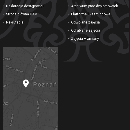
Deklaracja dostępności
Archiwum prac dyplomowych
Strona główna UAM
Platforma E-learningowa
Rekrutacja
Odwołane zajęcia
Odrabiane zajęcia
Zajęcia – zmiany