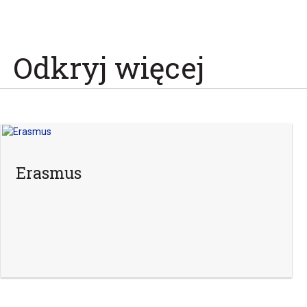
Odkryj więcej
Erasmus