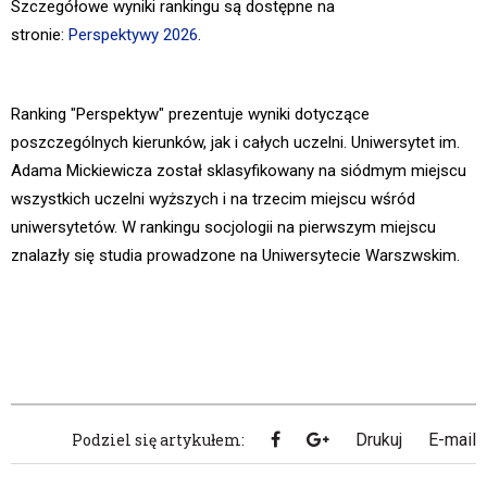
Szczegółowe wyniki rankingu są dostępne na
stronie:
Perspektywy 2026
.
Ranking "Perspektyw" prezentuje wyniki dotyczące
poszczególnych kierunków, jak i całych uczelni. Uniwersytet im.
Adama Mickiewicza został sklasyfikowany na siódmym miejscu
wszystkich uczelni wyższych i na trzecim miejscu wśród
uniwersytetów. W rankingu socjologii na pierwszym miejscu
znalazły się studia prowadzone na Uniwersytecie Warszwskim.
Podziel się artykułem:
Drukuj
E-mail