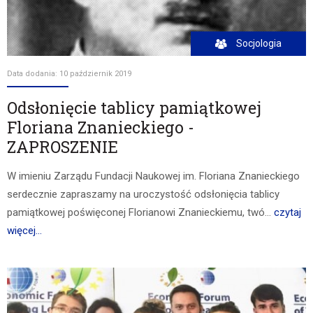
Socjologia
Data dodania: 10 październik 2019
Odsłonięcie tablicy pamiątkowej
Floriana Znanieckiego -
ZAPROSZENIE
W imieniu Zarządu Fundacji Naukowej im. Floriana Znanieckiego
serdecznie zapraszamy na uroczystość odsłonięcia tablicy
pamiątkowej poświęconej Florianowi Znanieckiemu, twó...
czytaj
więcej...