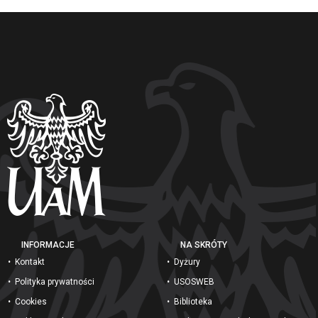
INFORMACJE
NA SKRÓTY
Kontakt
Dyżury
Polityka prywatności
USOSWEB
Cookies
Biblioteka