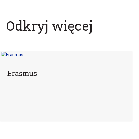
Odkryj więcej
Erasmus