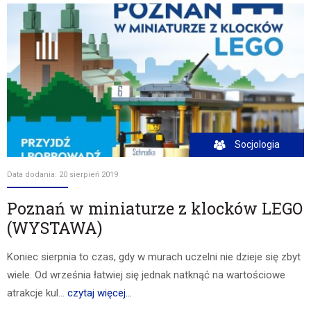
Socjologia
Data dodania: 20 sierpień 2019
Poznań w miniaturze z klocków LEGO
(WYSTAWA)
Koniec sierpnia to czas, gdy w murach uczelni nie dzieje się zbyt
wiele. Od września łatwiej się jednak natknąć na wartościowe
atrakcje kul...
czytaj więcej...