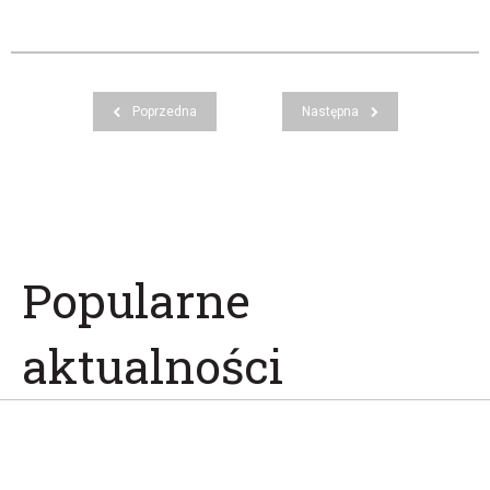
Poprzedna
Następna
Popularne
aktualności