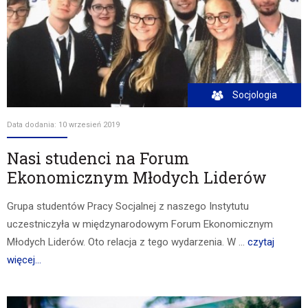
Socjologia
Data dodania: 10 wrzesień 2019
Nasi studenci na Forum
Ekonomicznym Młodych Liderów
Grupa studentów Pracy Socjalnej z naszego Instytutu
uczestniczyła w międzynarodowym Forum Ekonomicznym
Młodych Liderów. Oto relacja z tego wydarzenia. W ...
czytaj
więcej...