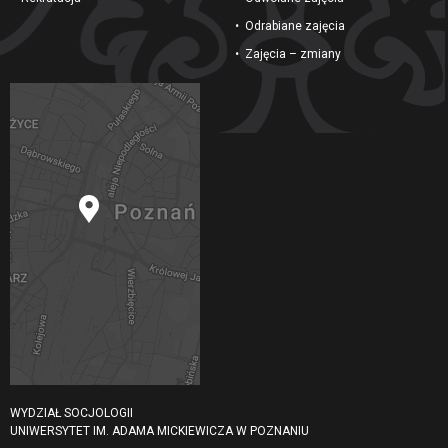
Odrabiane zajęcia
Zajęcia – zmiany
WYDZIAŁ SOCJOLOGII
UNIWERSYTET IM. ADAMA MICKIEWICZA W POZNANIU