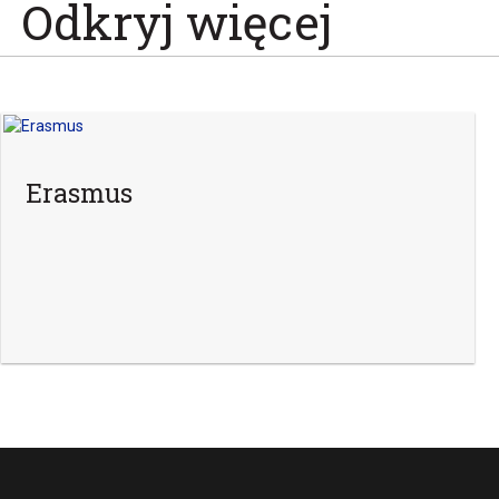
Odkryj więcej
Erasmus