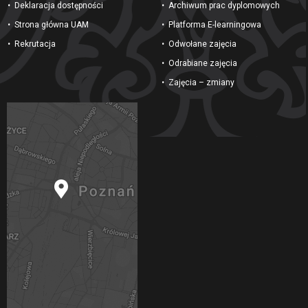
Deklaracja dostępności
Archiwum prac dyplomowych
Strona główna UAM
Platforma E-learningowa
Rekrutacja
Odwołane zajęcia
Odrabiane zajęcia
Zajęcia – zmiany