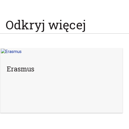
Odkryj więcej
Erasmus