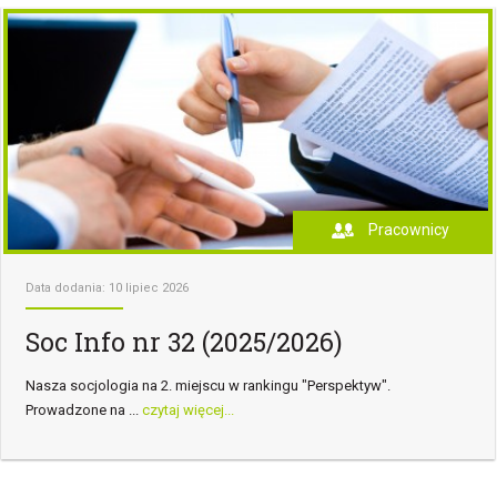
Pracownicy
Data dodania: 10 lipiec 2026
Soc Info nr 32 (2025/2026)
Nasza socjologia na 2. miejscu w rankingu "Perspektyw".
Prowadzone na ...
czytaj więcej...