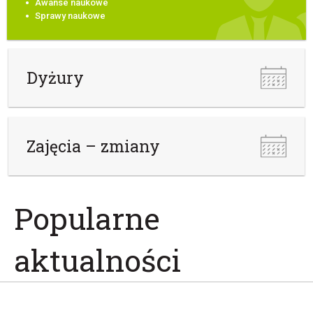
Awanse naukowe
Sprawy naukowe
Dyżury
Zajęcia – zmiany
Popularne
aktualności