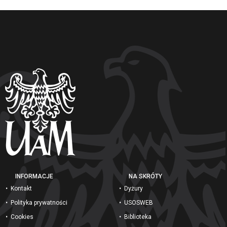
INFORMACJE
NA SKRÓTY
Kontakt
Dyżury
Polityka prywatności
USOSWEB
Cookies
Biblioteka