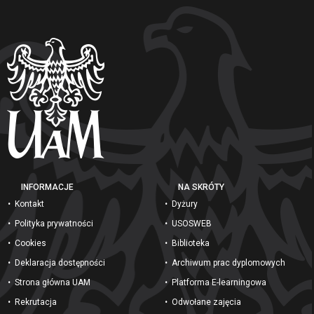
INFORMACJE
NA SKRÓTY
Kontakt
Dyżury
Polityka prywatności
USOSWEB
Cookies
Biblioteka
Deklaracja dostępności
Archiwum prac dyplomowych
Strona główna UAM
Platforma E-learningowa
Rekrutacja
Odwołane zajęcia