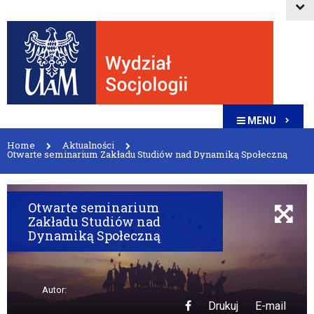
MENU
Home
Aktualności
Otwarte seminarium Zakładu Studiów nad Dynamiką Społeczną
Otwarte seminarium
Zakładu Studiów nad
Dynamiką Społeczną
Autor:
Drukuj
E-mail