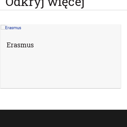
Odkryj więcej
Erasmus