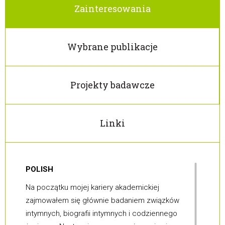
Zainteresowania
Wybrane publikacje
Projekty badawcze
Linki
POLISH
Na początku mojej kariery akademickiej
zajmowałem się głównie badaniem związków
intymnych, biografii intymnych i codziennego