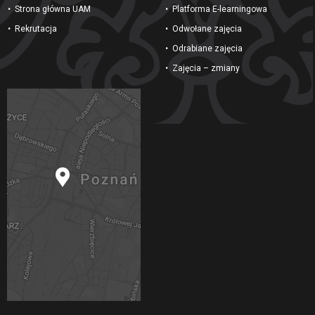
Strona główna UAM
Platforma E-learningowa
Rekrutacja
Odwołane zajęcia
Odrabiane zajęcia
Zajęcia – zmiany