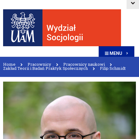
MENU
Home
Pracownicy
Pracownicy naukowi
Zakład Teorii i Badań Praktyk Społecznych
Filip Schmidt