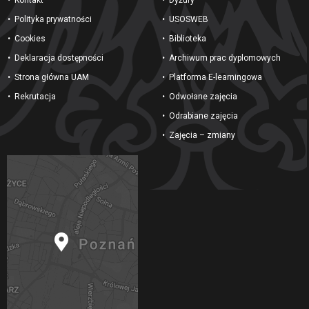
Polityka prywatności
USOSWEB
Cookies
Biblioteka
Deklaracja dostępności
Archiwum prac dyplomowych
Strona główna UAM
Platforma E-learningowa
Rekrutacja
Odwołane zajęcia
Odrabiane zajęcia
Zajęcia – zmiany