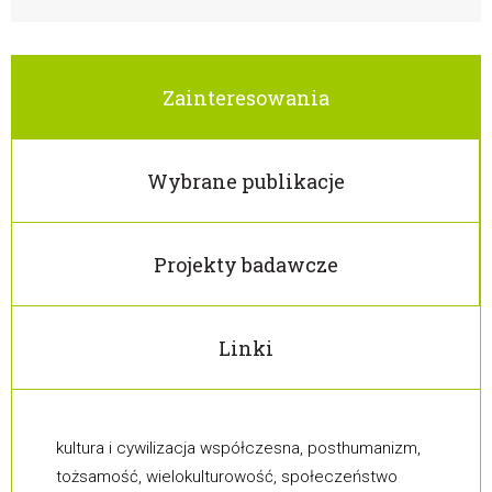
Zainteresowania
Wybrane publikacje
Projekty badawcze
Linki
kultura i cywilizacja współczesna, posthumanizm,
tożsamość, wielokulturowość, społeczeństwo