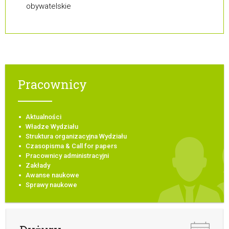
obywatelskie
Pracownicy
Aktualności
Władze Wydziału
Struktura organizacyjna Wydziału
Czasopisma & Call for papers
Pracownicy administracyjni
Zakłady
Awanse naukowe
Sprawy naukowe