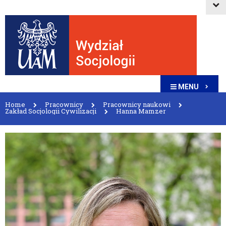
MENU
Home
Pracownicy
Pracownicy naukowi
Zakład Socjologii Cywilizacji
Hanna Mamzer