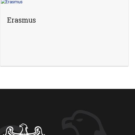
Erasmus