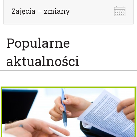
Zajęcia – zmiany
Popularne
aktualności