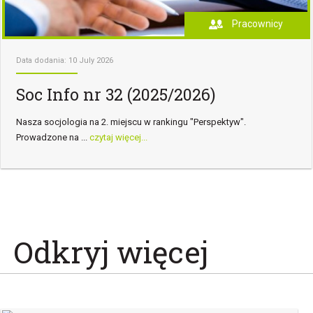
Pracownicy
Data dodania: 10 July 2026
Soc Info nr 32 (2025/2026)
Nasza socjologia na 2. miejscu w rankingu "Perspektyw".
Prowadzone na ...
czytaj więcej...
Odkryj więcej