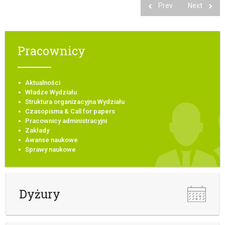
Prev
Next
Pracownicy
Aktualności
Władze Wydziału
Struktura organizacyjna Wydziału
Czasopisma & Call for papers
Pracownicy administracyjni
Zakłady
Awanse naukowe
Sprawy naukowe
Dyżury