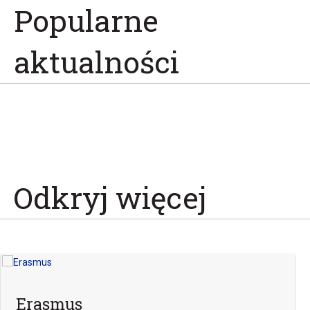
Popularne
aktualności
Odkryj więcej
Erasmus