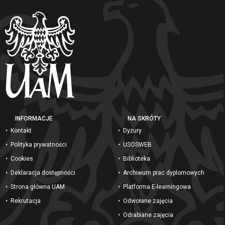
INFORMACJE
NA SKRÓTY
Kontakt
Dyżury
Polityka prywatności
USOSWEB
Cookies
Biblioteka
Deklaracja dostępności
Archiwum prac dyplomowych
Strona główna UAM
Platforma E-learningowa
Rekrutacja
Odwołane zajęcia
Odrabiane zajęcia