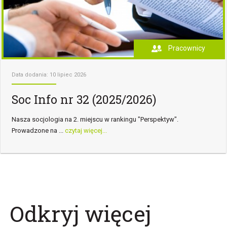
Pracownicy
Data dodania: 10 lipiec 2026
Soc Info nr 32 (2025/2026)
Nasza socjologia na 2. miejscu w rankingu "Perspektyw".
Prowadzone na ...
czytaj więcej...
Odkryj więcej