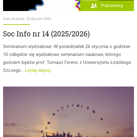
Pracownicy
Data dodania: 22 styczeń 2026
Soc Info nr 14 (2025/2026)
Seminarium wydziałowe. W poniedziałek 26 stycznia o godzinie
10 odbędzie się wydziałowe seminarium naukowe, którego
gościem będzie prof. Tomasz Ferenc z Uniwersytetu Łódzkiego.
Szczegó...
czytaj więcej...