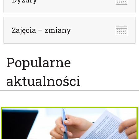
Zajęcia – zmiany
Popularne
aktualności