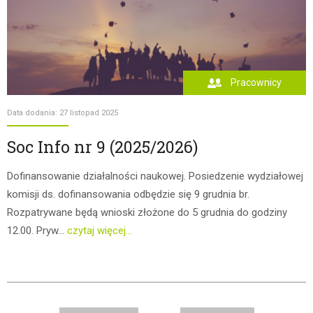
Pracownicy
Data dodania: 27 listopad 2025
Soc Info nr 9 (2025/2026)
Dofinansowanie działalności naukowej. Posiedzenie wydziałowej
komisji ds. dofinansowania odbędzie się 9 grudnia br.
Rozpatrywane będą wnioski złożone do 5 grudnia do godziny
12.00. Pryw...
czytaj więcej...