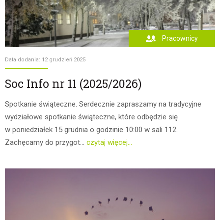
Pracownicy
Data dodania: 12 grudzień 2025
Soc Info nr 11 (2025/2026)
Spotkanie świąteczne. Serdecznie zapraszamy na tradycyjne
wydziałowe spotkanie świąteczne, które odbędzie się
w poniedziałek 15 grudnia o godzinie 10:00 w sali 112.
Zachęcamy do przygot...
czytaj więcej...