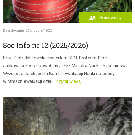
Pracownicy
Data dodania: 23 grudzień 2025
Soc Info nr 12 (2025/2026)
Prof. Piotr Jabkowski ekspertem KEN. Profesor Piotr
Jabkowski został powołany przez Ministra Nauki i Szkolnictwa
Wyższego na eksperta Komisji Ewaluacji Nauki do oceny
w ramach ewaluacji dział...
czytaj więcej...