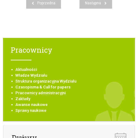
Poprzedna
Następna
Pracownicy
Aktualności
Władze Wydziału
Struktura organizacyjna Wydziału
Czasopisma & Call for papers
Pracownicy administracyjni
Zakłady
Awanse naukowe
Sprawy naukowe
Dyżury