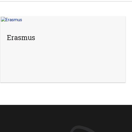
Erasmus