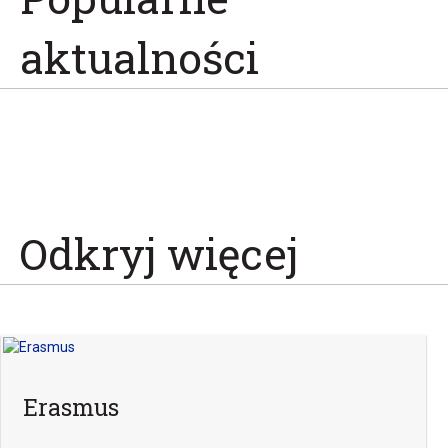
aktualności
Odkryj więcej
Erasmus