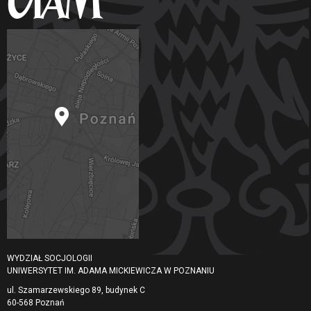
WYDZIAŁ SOCJOLOGII
UNIWERSYTET IM. ADAMA MICKIEWICZA W POZNANIU
ul. Szamarzewskiego 89, budynek C
60-568 Poznań